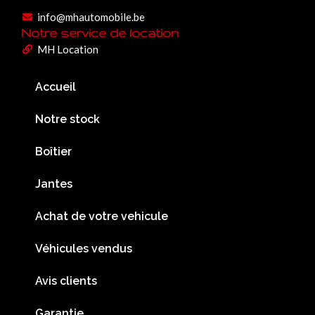
info@mhautomobile.be
Notre service de location
MH Location
Accueil
Notre stock
Boîtier
Jantes
Achat de votre vehicule
Véhicules vendus
Avis clients
Garantie