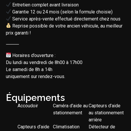
Entretien complet avant livraison
Garantie 12 ou 24 mois (selon la formule choisie)
Service après-vente effectué directement chez nous
Reprise possible de votre ancien véhicule, au meilleur
prix garanti !
⸻
Horaires d’ouverture :
Du lundi au vendredi de 8h00 à 17h00
Le samedi de 8h a 14h
uniquement sur rendez-vous.
Équipements
Accoudoir
Caméra d’aide au
Capteurs d’aide
stationnement
au stationnement
arrière
Capteurs d’aide
Climatisation
Détecteur de