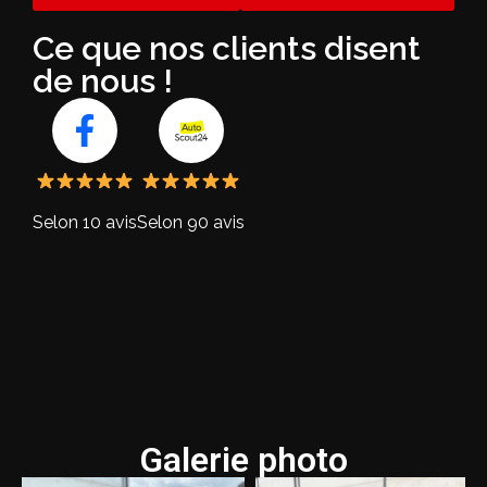
Ce que nos clients disent
de nous !
Selon 10 avis
Selon 90 avis
Galerie photo