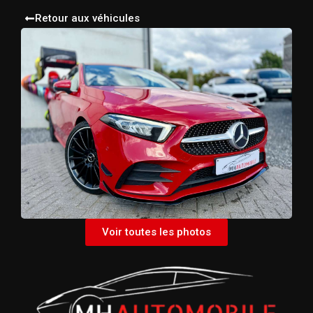
Retour aux véhicules
Voir toutes les photos