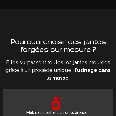
Pourquoi choisir des jantes
forgées sur mesure ?
Elles surpassent toutes les jantes moulées
grâce à un procédé unique :
l’usinage dans
la masse
.
Mat, satin, brillant, chrome, bronze…