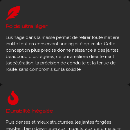
Poids ultra léger
L’usinage dans la masse permet de retirer toute matière
inutile tout en conservant une rigidité optimale. Cette
conception plus précise donne naissance à des jantes
beaucoup plus légères, ce qui améliore directement
l’accélération, la précision de conduite et la tenue de
route, sans compromis sur la solidité.
Durabilité inégalée
Plus denses et mieux structurées, les jantes forgées
résistent bien davantage aux impacts, aux déformations