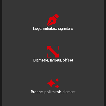
Logo, initiales, signature
Diamètre, largeur, offset
Brossé, poli miroir, diamant