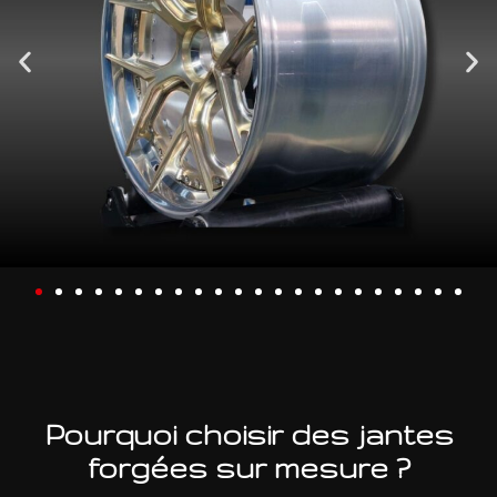
Pourquoi choisir des jantes
forgées sur mesure ?