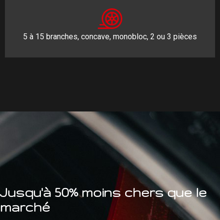
5 à 15 branches, concave, monobloc, 2 ou 3 pièces
Jusqu'à 50% moins chers que le
marché