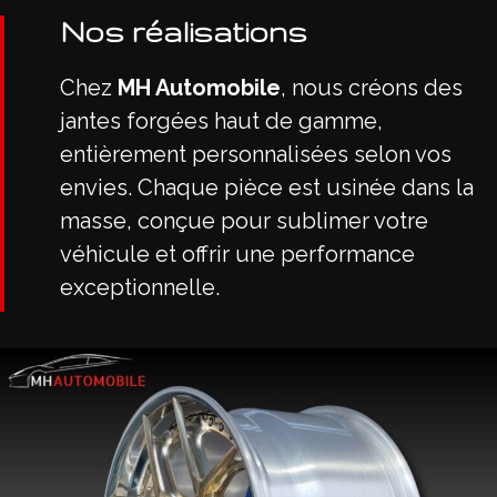
Nos réalisations
Chez
MH Automobile
, nous créons des
jantes forgées haut de gamme,
entièrement personnalisées selon vos
envies. Chaque pièce est usinée dans la
masse, conçue pour sublimer votre
véhicule et offrir une performance
exceptionnelle.