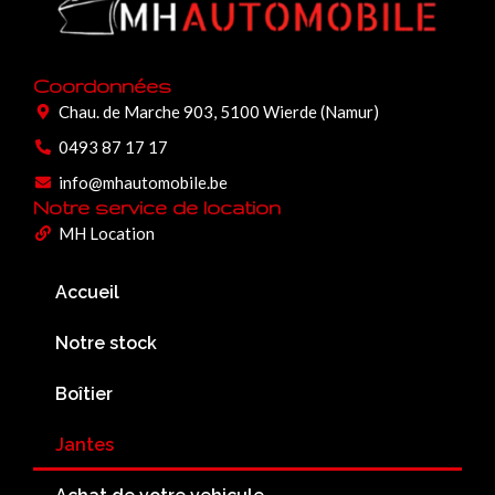
Coordonnées
Chau. de Marche 903, 5100 Wierde (Namur)
0493 87 17 17
info@mhautomobile.be
Notre service de location
MH Location
Accueil
Notre stock
Boîtier
Jantes