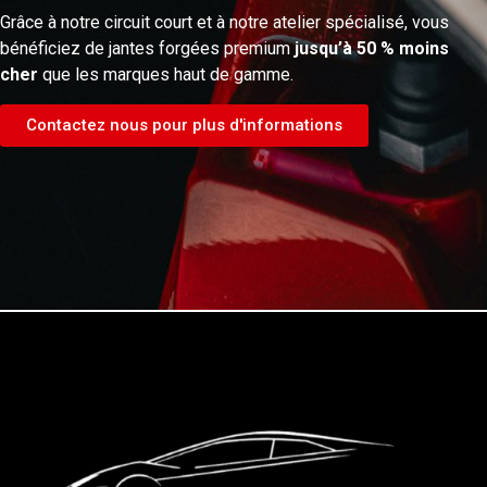
Grâce à notre circuit court et à notre atelier spécialisé, vous
bénéficiez de jantes forgées premium
jusqu’à 50 % moins
cher
que les marques haut de gamme.
Contactez nous pour plus d'informations