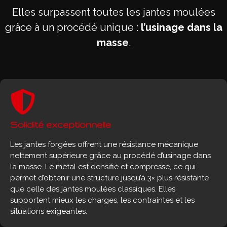
Elles surpassent toutes les jantes moulées
grâce à un procédé unique :
l’usinage dans la
masse
.
Solidité exceptionnelle
Les jantes forgées offrent une résistance mécanique
nettement supérieure grâce au procédé d’usinage dans
la masse. Le métal est densifié et compressé, ce qui
permet d’obtenir une structure jusqu’à 3× plus résistante
que celle des jantes moulées classiques. Elles
supportent mieux les charges, les contraintes et les
situations exigeantes.