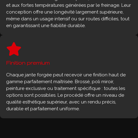
et aux fortes températures générées par le freinage. Leur
conception offre une longévité largement supérieure,
même dans un usage intensif ou sur routes difficiles, tout
en garantissant une fiabilité durable.
Finition premium
Chaque jante forgée peut recevoir une finition haut de
gamme parfaitement maîtrisée. Brossé, poli miroir,
peinture exclusive ou traitement spécifique : toutes les
options sont possibles. Le procédé offre un niveau de
qualité esthétique supérieur, avec un rendu précis,
durable et parfaitement uniforme.